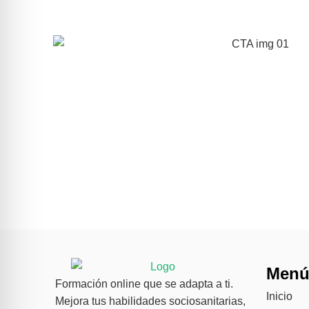
Men
Formación online que se adapta a ti.
Inicio
Mejora tus habilidades sociosanitarias,