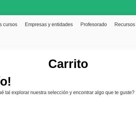
s cursos
Empresas y entidades
Profesorado
Recursos
Carrito
ío!
 tal explorar nuestra selección y encontrar algo que te guste?