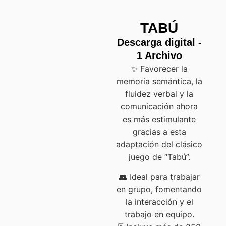
TABÚ
Descarga digital -
1 Archivo
✨ Favorecer la
memoria semántica, la
fluidez verbal y la
comunicación ahora
es más estimulante
gracias a esta
adaptación del clásico
juego de “Tabú”.
👥 Ideal para trabajar
en grupo, fomentando
la interacción y el
trabajo en equipo.