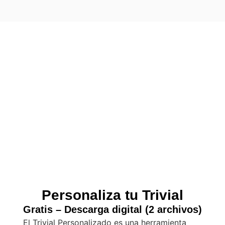
Personaliza tu Trivial
Gratis – Descarga digital (2 archivos)
El Trivial Personalizado es una herramienta