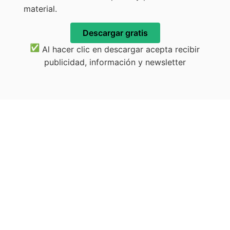
material.
Descargar gratis
Al hacer clic en descargar acepta recibir
publicidad, información y newsletter