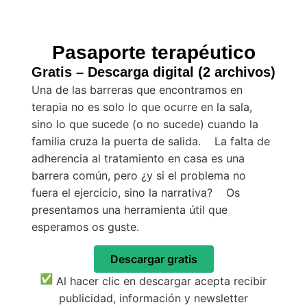
Pasaporte terapéutico
Gratis – Descarga digital (2 archivos)
Una de las barreras que encontramos en
terapia no es solo lo que ocurre en la sala,
sino lo que sucede (o no sucede) cuando la
familia cruza la puerta de salida. La falta de
adherencia al tratamiento en casa es una
barrera común, pero ¿y si el problema no
fuera el ejercicio, sino la narrativa? Os
presentamos una herramienta útil que
esperamos os guste.
Descargar gratis
Al hacer clic en descargar acepta recibir
publicidad, información y newsletter