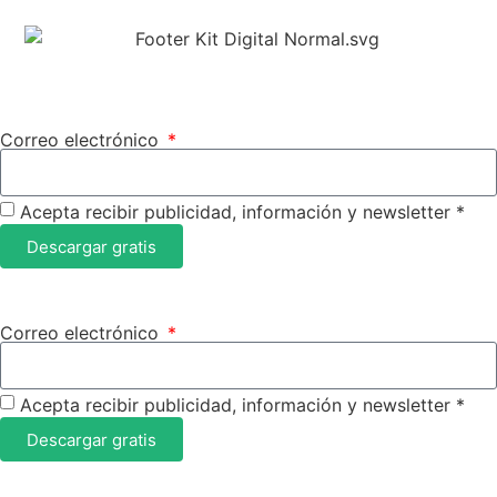
Correo electrónico
Acepta recibir publicidad, información y newsletter *
Descargar gratis
Correo electrónico
Acepta recibir publicidad, información y newsletter *
Descargar gratis