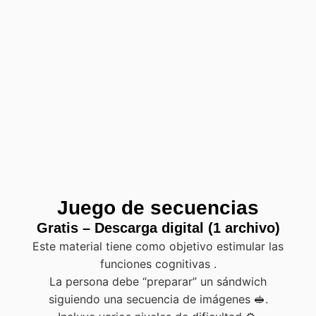
Juego de secuencias
Gratis – Descarga digital (1 archivo)
Este material tiene como objetivo estimular las
funciones cognitivas .
La persona debe “preparar” un sándwich
siguiendo una secuencia de imágenes 🥪.