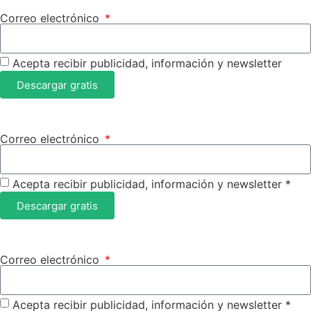
Correo electrónico
Acepta recibir publicidad, información y newsletter
Descargar gratis
Correo electrónico
Acepta recibir publicidad, información y newsletter *
Descargar gratis
Correo electrónico
Acepta recibir publicidad, información y newsletter *