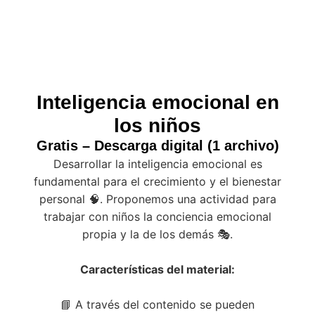
Inteligencia emocional en
los niños
Gratis – Descarga digital (1 archivo)
Desarrollar la inteligencia emocional es
fundamental para el crecimiento y el bienestar
personal 🧠. Proponemos una actividad para
trabajar con niños la conciencia emocional
propia y la de los demás 🎭.
Características del material:
📘 A través del contenido se pueden