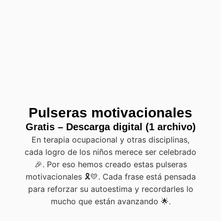
Pulseras motivacionales
Gratis – Descarga digital (1 archivo)
En terapia ocupacional y otras disciplinas,
cada logro de los niños merece ser celebrado
🎉. Por eso hemos creado estas pulseras
motivacionales 🎗️💛. Cada frase está pensada
para reforzar su autoestima y recordarles lo
mucho que están avanzando 🌟.