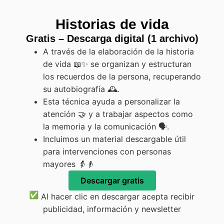
Historias de vida
Gratis – Descarga digital (1 archivo)
A través de la elaboración de la historia
de vida 📖✨ se organizan y estructuran
los recuerdos de la persona, recuperando
su autobiografía 🕰️.
Esta técnica ayuda a personalizar la
atención 🤝 y a trabajar aspectos como
la memoria y la comunicación 🗣️.
Incluimos un material descargable útil
para intervenciones con personas
mayores 👵👴
Descargar gratis
Al hacer clic en descargar acepta recibir
publicidad, información y newsletter