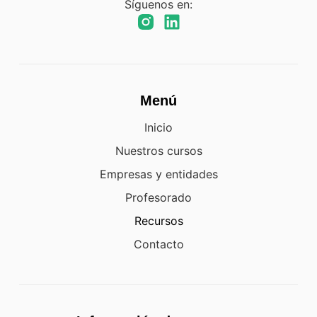
Síguenos en:
Menú
Inicio
Nuestros cursos
Empresas y entidades
Profesorado
Recursos
Contacto