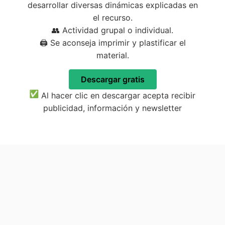
desarrollar diversas dinámicas explicadas en
el recurso.
👥 Actividad grupal o individual.
🖨️ Se aconseja imprimir y plastificar el
material.
Descargar gratis
Al hacer clic en descargar acepta recibir
publicidad, información y newsletter