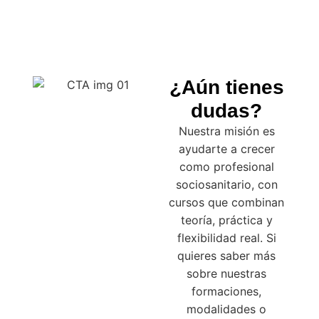
¿Aún tienes
dudas?
Nuestra misión es
ayudarte a crecer
como profesional
sociosanitario, con
cursos que combinan
teoría, práctica y
flexibilidad real. Si
quieres saber más
sobre nuestras
formaciones,
modalidades o