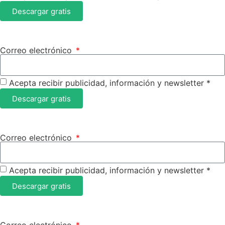
Descargar gratis
Correo electrónico
Acepta recibir publicidad, información y newsletter *
Descargar gratis
Correo electrónico
Acepta recibir publicidad, información y newsletter *
Descargar gratis