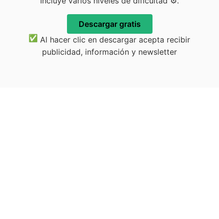
Incluye varios niveles de dificultad ⚙️.
Descargar gratis
Al hacer clic en descargar acepta recibir
publicidad, información y newsletter