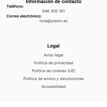
Información de contacto
Teléfono:
646 300 101
Correo electrónico:
hola@ytanto.es
Legal
Aviso legal
Política de privacidad
Política de cookies (UE)
Política de envíos y devoluciones
Accesibilidad