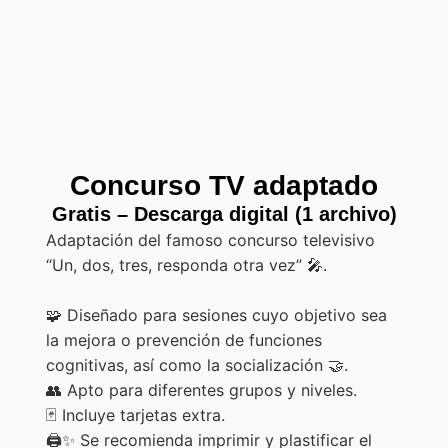
Concurso TV adaptado
Gratis – Descarga digital (1 archivo)
Adaptación del famoso concurso televisivo
“Un, dos, tres, responda otra vez” 🎤.
🧩 Diseñado para sesiones cuyo objetivo sea
la mejora o prevención de funciones
cognitivas, así como la socialización 🤝.
👥 Apto para diferentes grupos y niveles.
🃏 Incluye tarjetas extra.
🖨️✨ Se recomienda imprimir y plastificar el