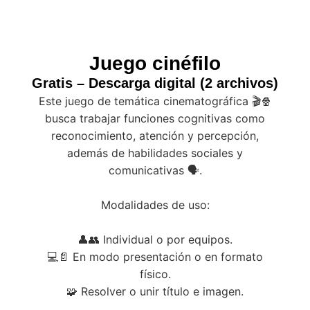
Juego cinéfilo
Gratis – Descarga digital (2 archivos)
Este juego de temática cinematográfica 🎬🍿
busca trabajar funciones cognitivas como
reconocimiento, atención y percepción,
además de habilidades sociales y
comunicativas 🗣.
Modalidades de uso:
👤👥 Individual o por equipos.
💻📄 En modo presentación o en formato
físico.
🧩 Resolver o unir título e imagen.