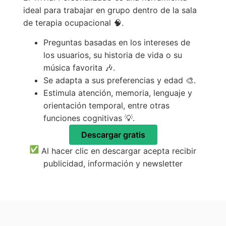
ideal para trabajar en grupo dentro de la sala
de terapia ocupacional 🧠.
Preguntas basadas en los intereses de
los usuarios, su historia de vida o su
música favorita 🎶.
Se adapta a sus preferencias y edad 🎨.
Estimula atención, memoria, lenguaje y
orientación temporal, entre otras
funciones cognitivas 💡.
Descargar gratis
Al hacer clic en descargar acepta recibir
publicidad, información y newsletter