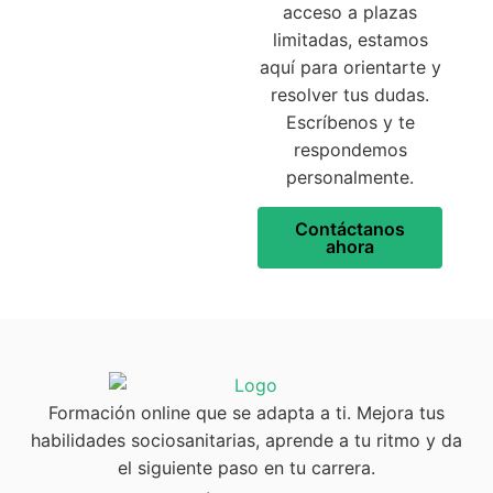
acceso a plazas
limitadas, estamos
aquí para orientarte y
resolver tus dudas.
Escríbenos y te
respondemos
personalmente.
Contáctanos
ahora
Formación online que se adapta a ti. Mejora tus
habilidades sociosanitarias, aprende a tu ritmo y da
el siguiente paso en tu carrera.