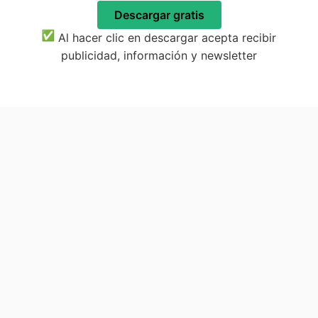
Descargar gratis
Al hacer clic en descargar acepta recibir
publicidad, información y newsletter