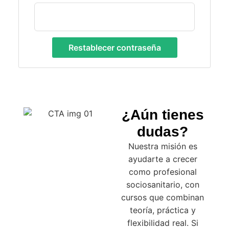
Restablecer contraseña
¿Aún tienes
dudas?
Nuestra misión es
ayudarte a crecer
como profesional
sociosanitario, con
cursos que combinan
teoría, práctica y
flexibilidad real. Si