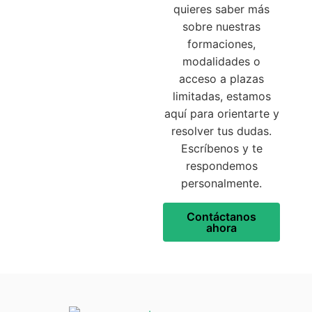
quieres saber más
sobre nuestras
formaciones,
modalidades o
acceso a plazas
limitadas, estamos
aquí para orientarte y
resolver tus dudas.
Escríbenos y te
respondemos
personalmente.
Contáctanos
ahora