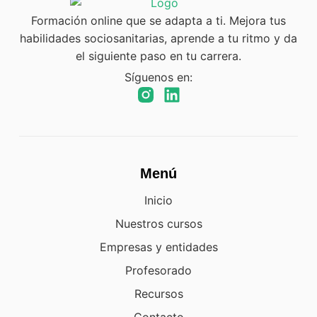
Formación online que se adapta a ti. Mejora tus
habilidades sociosanitarias, aprende a tu ritmo y da
el siguiente paso en tu carrera.
Síguenos en:
Menú
Inicio
Nuestros cursos
Empresas y entidades
Profesorado
Recursos
Contacto