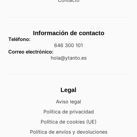
Información de contacto
Teléfono:
646 300 101
Correo electrónico:
hola@ytanto.es
Legal
Aviso legal
Política de privacidad
Política de cookies (UE)
Política de envíos y devoluciones