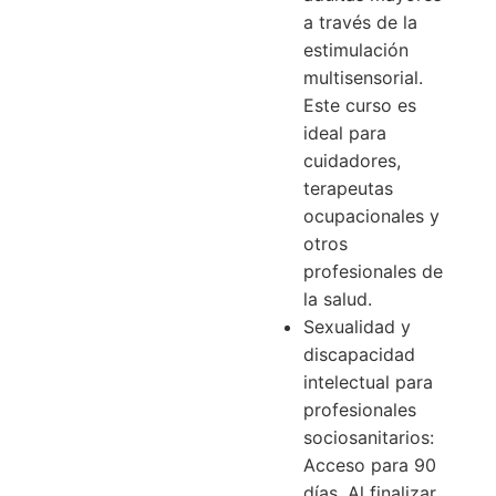
a través de la
estimulación
multisensorial.
Este curso es
ideal para
cuidadores,
terapeutas
ocupacionales y
otros
profesionales de
la salud.
Sexualidad y
discapacidad
intelectual para
profesionales
sociosanitarios:
Acceso para 90
días. Al finalizar