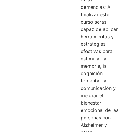
demencias: Al
finalizar este
curso serás
capaz de aplicar
herramientas y
estrategias
efectivas para
estimular la
memoria, la
cognición,
fomentar la
comunicación y
mejorar el
bienestar
emocional de las
personas con
Alzheimer y