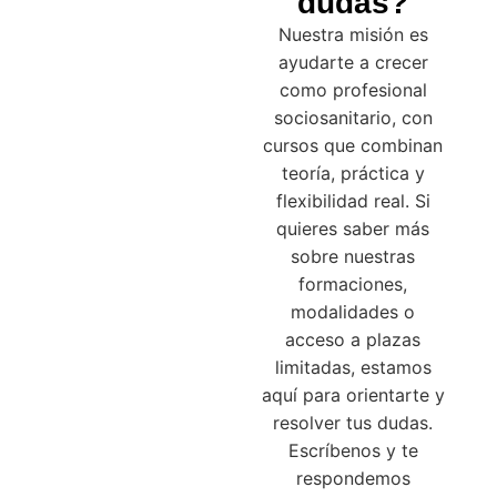
dudas?
Nuestra misión es
ayudarte a crecer
como profesional
sociosanitario, con
cursos que combinan
teoría, práctica y
flexibilidad real. Si
quieres saber más
sobre nuestras
formaciones,
modalidades o
acceso a plazas
limitadas, estamos
aquí para orientarte y
resolver tus dudas.
Escríbenos y te
respondemos