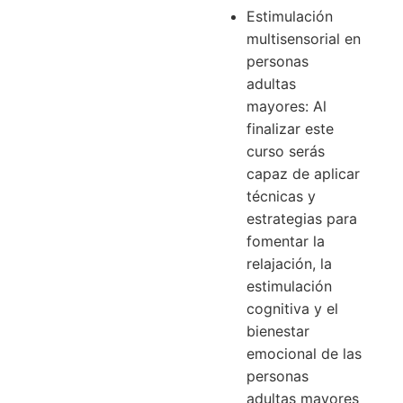
Estimulación
multisensorial en
personas
adultas
mayores: Al
finalizar este
curso serás
capaz de aplicar
técnicas y
estrategias para
fomentar la
relajación, la
estimulación
cognitiva y el
bienestar
emocional de las
personas
adultas mayores