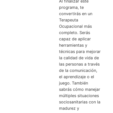
Al finalizar este
programa, te
convertirás en un
Terapeuta
Ocupacional más
completo. Serás
capaz de aplicar
herramientas y
técnicas para mejorar
la calidad de vida de
las personas a través
de la comunicación,
el aprendizaje o el
juego. También
sabrás cómo manejar
múltiples situaciones
sociosanitarias con la
madurez y