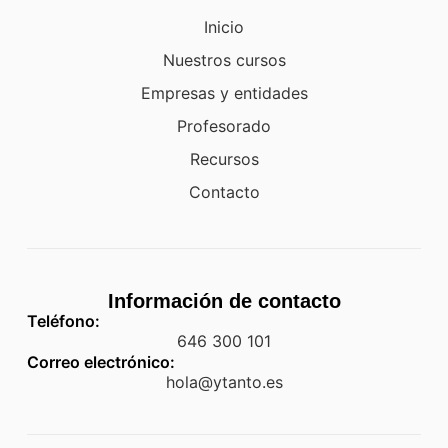
Inicio
Nuestros cursos
Empresas y entidades
Profesorado
Recursos
Contacto
Información de contacto
Teléfono:
646 300 101
Correo electrónico:
hola@ytanto.es