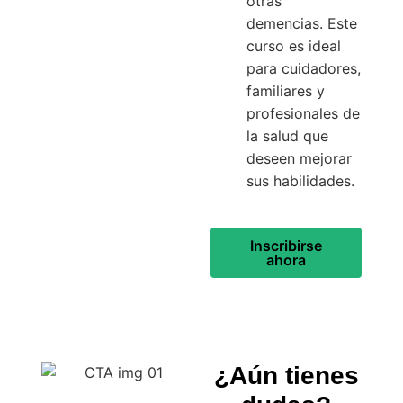
otras
demencias. Este
curso es ideal
para cuidadores,
familiares y
profesionales de
la salud que
deseen mejorar
sus habilidades.
Inscribirse
ahora
¿Aún tienes