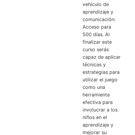
vehículo de
aprendizaje y
comunicación:
Acceso para
500 días. Al
finalizar este
curso serás
capaz de aplicar
técnicas y
estrategias para
utilizar el juego
como una
herramienta
efectiva para
involucrar a los
niños en el
aprendizaje y
mejorar su