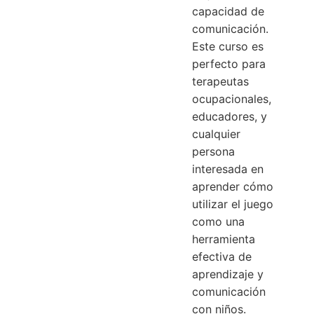
capacidad de
comunicación.
Este curso es
perfecto para
terapeutas
ocupacionales,
educadores, y
cualquier
persona
interesada en
aprender cómo
utilizar el juego
como una
herramienta
efectiva de
aprendizaje y
comunicación
con niños.