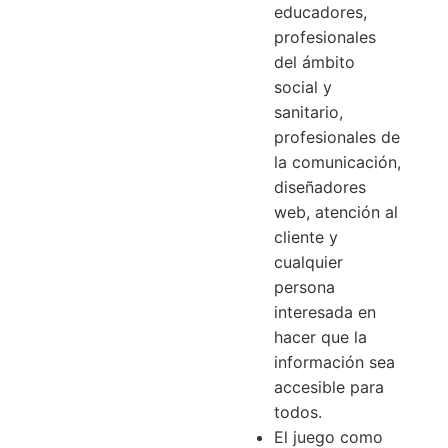
educadores,
profesionales
del ámbito
social y
sanitario,
profesionales de
la comunicación,
diseñadores
web, atención al
cliente y
cualquier
persona
interesada en
hacer que la
información sea
accesible para
todos.
El juego como