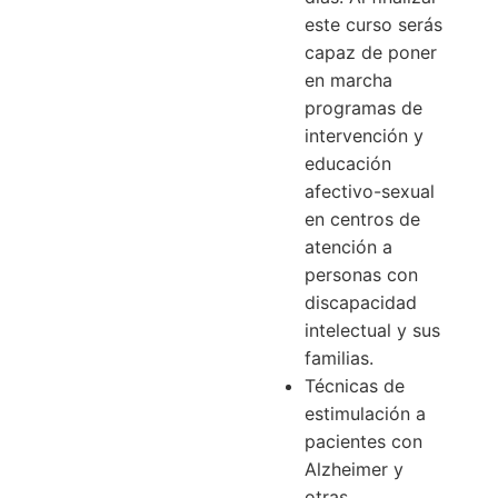
este curso serás
capaz de poner
en marcha
programas de
intervención y
educación
afectivo-sexual
en centros de
atención a
personas con
discapacidad
intelectual y sus
familias.
Técnicas de
estimulación a
pacientes con
Alzheimer y
otras