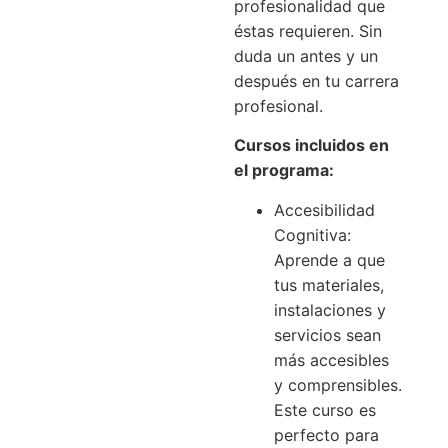
profesionalidad que
éstas requieren. Sin
duda un antes y un
después en tu carrera
profesional.
Cursos incluidos en
el programa:
Accesibilidad
Cognitiva:
Aprende a que
tus materiales,
instalaciones y
servicios sean
más accesibles
y comprensibles.
Este curso es
perfecto para