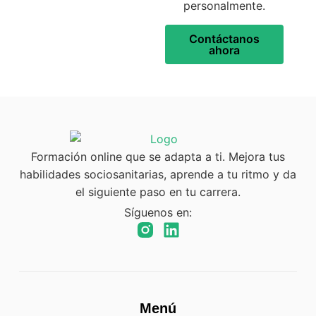
personalmente.
Contáctanos
ahora
Formación online que se adapta a ti. Mejora tus
habilidades sociosanitarias, aprende a tu ritmo y da
el siguiente paso en tu carrera.
Síguenos en:
Menú