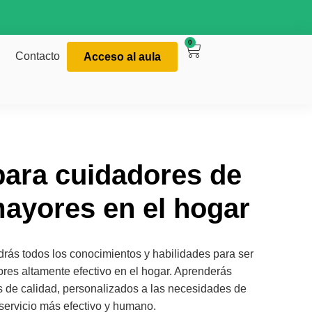
0
Contacto
Acceso al aula
ara cuidadores de
ayores en el hogar
ndrás todos los conocimientos y habilidades para ser
res altamente efectivo en el hogar. Aprenderás
s de calidad, personalizados a las necesidades de
servicio más efectivo y humano.